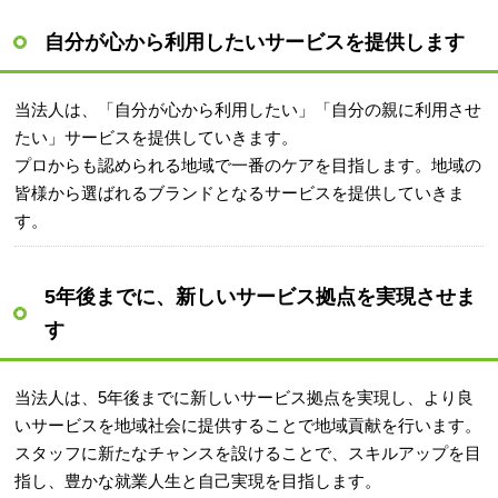
自分が心から利用したいサービスを提供します
当法人は、「自分が心から利用したい」「自分の親に利用させ
たい」サービスを提供していきます。
プロからも認められる地域で一番のケアを目指します。地域の
皆様から選ばれるブランドとなるサービスを提供していきま
す。
5年後までに、新しいサービス拠点を実現させま
す
当法人は、5年後までに新しいサービス拠点を実現し、より良
いサービスを地域社会に提供することで地域貢献を行います。
スタッフに新たなチャンスを設けることで、スキルアップを目
指し、豊かな就業人生と自己実現を目指します。