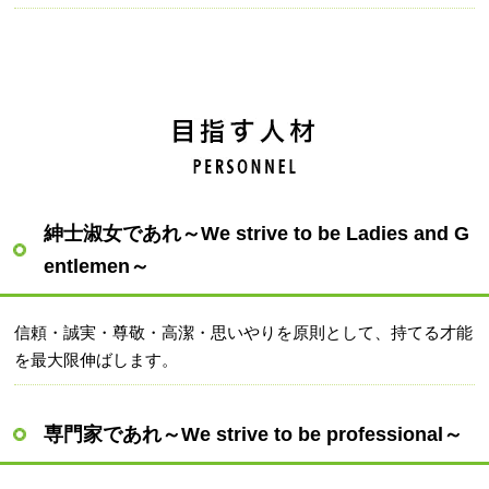
紳士淑女であれ～We strive to be Ladies and G
entlemen～
信頼・誠実・尊敬・高潔・思いやりを原則として、持てる才能
を最大限伸ばします。
専門家であれ～We strive to be professional～