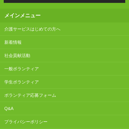
メインメニュー
介護サービスはじめての方へ
新着情報
社会貢献活動
一般ボランティア
学生ボランティア
ボランティア応募フォーム
Q&A
プライバシーポリシー