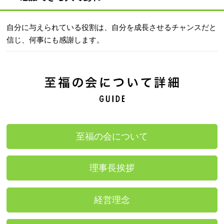
自分に与えられている役割は、自分を成長させるチャンスだと
信じ、何事にも感謝します。
至福の会について
理事長挨拶
経営理念