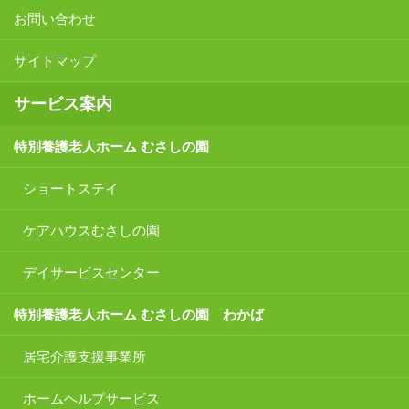
お問い合わせ
サイトマップ
サービス案内
特別養護老人ホーム むさしの園
ショートステイ
ケアハウスむさしの園
デイサービスセンター
特別養護老人ホーム むさしの園 わかば
居宅介護支援事業所
ホームヘルプサービス