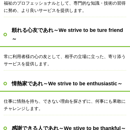
福祉のプロフェッショナルとして、専門的な知識・技術の習得
に努め、より良いサービスを提供します。
頼れる心友であれ～We strive to be ture friend
～
常に利用者様の心の友として、相手の立場に立った、寄り添う
サービスを提供します。
情熱家であれ～We strive to be enthusiastic～
仕事に情熱を持ち、できない理由を探さずに、何事にも果敢に
チャレンジします。
感謝できる人であれ～We stive to be thankful～