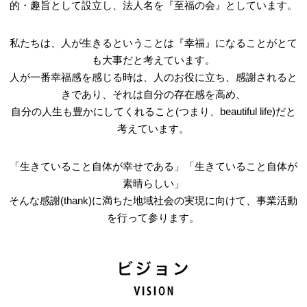
的・趣旨として設立し、法人名を『至福の会』としています。
私たちは、人が生きるということは『幸福』になることがとて
も大事だと考えています。
人が一番幸福感を感じる時は、人のお役に立ち、感謝されると
きであり、それは自分の存在感を高め、
自分の人生も豊かにしてくれること(つまり、beautiful life)だと
考えています。
「生きていること自体が幸せである」「生きていること自体が
素晴らしい」
そんな感謝(thank)に満ちた地域社会の実現に向けて、事業活動
を行って参ります。