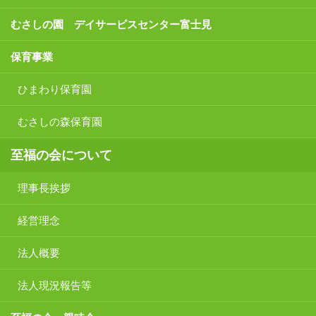
むさしの園 デイサービスセンター富士見
保育事業
ひまわり保育園
むさしの森保育園
至福の会について
理事長挨拶
経営理念
法人概要
法人現況報告等