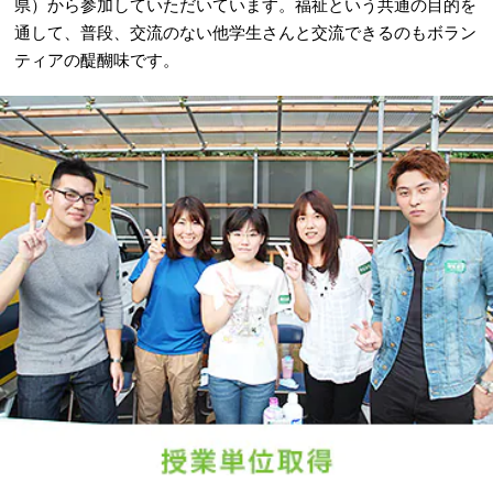
県）から参加していただいています。福祉という共通の目的を
通して、普段、交流のない他学生さんと交流できるのもボラン
ティアの醍醐味です。