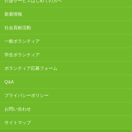
介護サービスはじめての方へ
新着情報
社会貢献活動
一般ボランティア
学生ボランティア
ボランティア応募フォーム
Q&A
プライバシーポリシー
お問い合わせ
サイトマップ