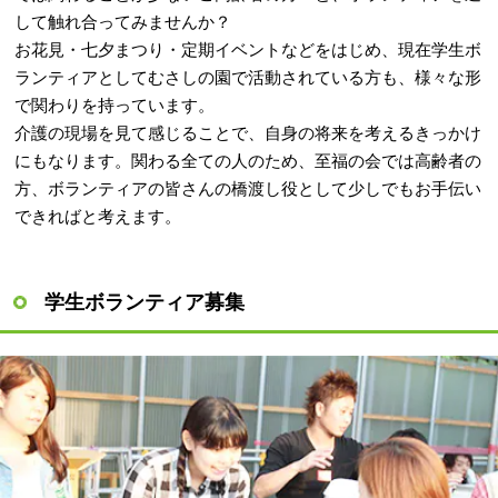
して触れ合ってみませんか？
お花見・七夕まつり・定期イベントなどをはじめ、現在学生ボ
ランティアとしてむさしの園で活動されている方も、様々な形
で関わりを持っています。
介護の現場を見て感じることで、自身の将来を考えるきっかけ
にもなります。関わる全ての人のため、至福の会では高齢者の
方、ボランティアの皆さんの橋渡し役として少しでもお手伝い
できればと考えます。
学生ボランティア募集