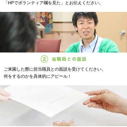
「HPでボランティア欄を見た」とお伝えください。
ご来園した際に担当職員との面談を受けてください。
何をするのかを具体的にアピール！