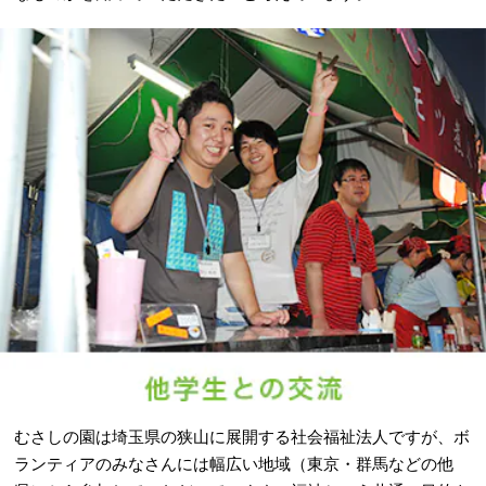
むさしの園は埼玉県の狭山に展開する社会福祉法人ですが、ボ
ランティアのみなさんには幅広い地域（東京・群馬などの他