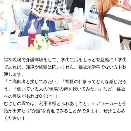
福祉現場で介護体験をして、学生生活をもっと有意義に！学生
であれば、知識や経験は問いません。福祉系学科でない方も歓
迎します。
「ご高齢者と接してみたい」「福祉の仕事ってどんな感じだろ
う」「働いている人の”現場”の声を聴いてみたい」など、福祉
への興味があればOKです！
むさしの園では、利用者様とふれあうこと、ケアワーカーと会
話が出来たり”介護”を真近でみることができます。ぜひご応募
ください！