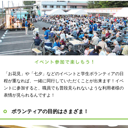
「お花見」や「七夕」などのイベントと学生ボランティアの日
程が重なれば、一緒に同行していただくことが出来ます！イベ
ントに参加すると、職員でも普段見られないような利用者様の
表情が見られるんですよ！
ボランティアの目的はさまざま！