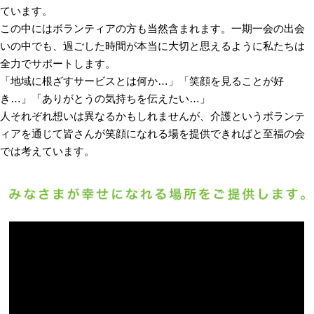
ています。
この中にはボランティアの方も当然含まれます。一期一会の出会
いの中でも、過ごした時間が本当に大切と思えるように私たちは
全力でサポートします。
「地域に根ざすサービスとは何か…」「笑顔を見ることが好
き…」「ありがとうの気持ちを伝えたい…」
人それぞれ想いは異なるかもしれませんが、介護というボランテ
ィアを通じて皆さんが笑顔になれる場を提供できればと至福の会
では考えています。