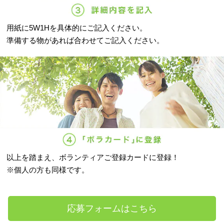
用紙に5W1Hを具体的にご記入ください。
準備する物があれば合わせてご記入ください。
以上を踏まえ、ボランティアご登録カードに登録！
※個人の方も同様です。
応募フォームはこちら