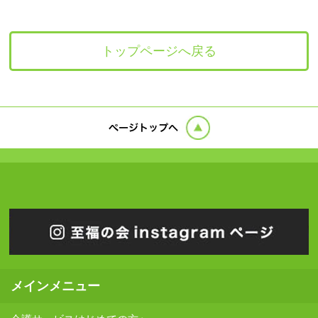
トップページへ戻る
メインメニュー