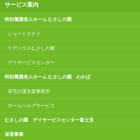
サービス案内
特別養護老人ホーム むさしの園
ショートステイ
ケアハウスむさしの園
デイサービスセンター
特別養護老人ホーム むさしの園 わかば
居宅介護支援事業所
ホームヘルプサービス
むさしの園 デイサービスセンター富士見
保育事業