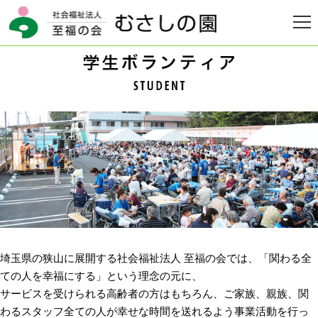
HOME
>
学生ボランティア
埼玉県の狭山に展開する社会福祉法人 至福の会では、「関わる全
ての人を幸福にする」という理念の元に、
サービスを受けられる高齢者の方はもちろん、ご家族、親族、関
わるスタッフ全ての人が幸せな時間を送れるよう事業活動を行っ