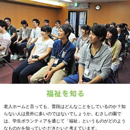
老人ホームと言っても、普段はどんなことをしているのか？知
らない人は意外に多いのではないでしょうか。むさしの園で
は、学生ボランティアを通じて「福祉」というものがどのよう
なものかを知っていただきたいと考えています。