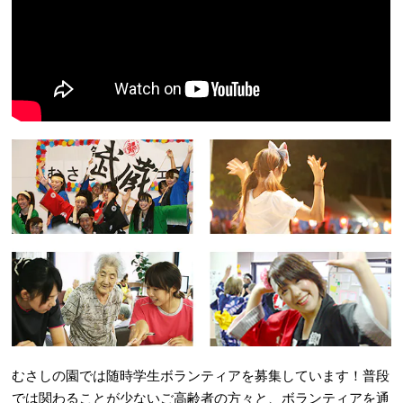
むさしの園では随時学生ボランティアを募集しています！普段
では関わることが少ないご高齢者の方々と、ボランティアを通