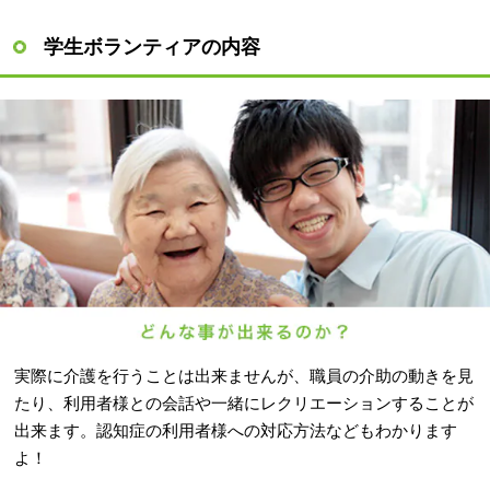
学生ボランティアの内容
実際に介護を行うことは出来ませんが、職員の介助の動きを見
たり、利用者様との会話や一緒にレクリエーションすることが
出来ます。認知症の利用者様への対応方法などもわかります
よ！