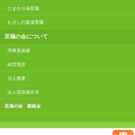
ひまわり保育園
むさしの森保育園
至福の会について
理事長挨拶
経営理念
法人概要
法人現況報告等
至福の会 親睦会