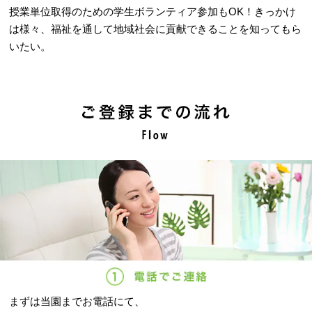
授業単位取得のための学生ボランティア参加もOK！きっかけ
は様々、福祉を通して地域社会に貢献できることを知ってもら
いたい。
まずは当園までお電話にて、